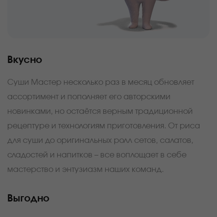
Вкусно
Суши Мастер несколько раз в месяц обновляет
ассортимент и пополняет его авторскими
новинками, но остаётся верным традиционной
рецептуре и технологиям приготовления. От риса
для суши до оригинальных ролл сетов, салатов,
сладостей и напитков – все воплощает в себе
мастерство и энтузиазм наших команд.
Выгодно