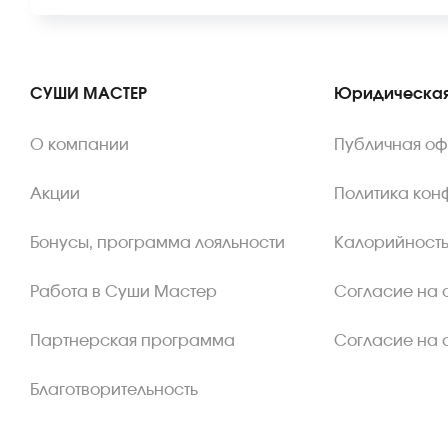
СУШИ МАСТЕР
Юридическая
О компании
Публичная о
Акции
Политика кон
Бонусы, программа лояльности
Калорийность
Работа в Суши Мастер
Согласие на 
Партнерская программа
Согласие на 
Благотворительность