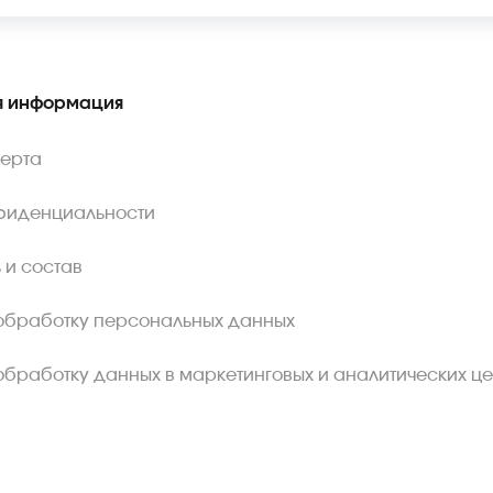
 информация
ферта
фиденциальности
 и состав
обработку персональных данных
обработку данных в маркетинговых и аналитических це