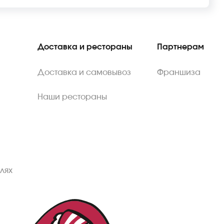
Доставка и рестораны
Партнерам
Доставка и самовывоз
Франшиза
Наши рестораны
лях