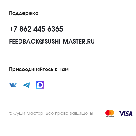
Поддержка
+7 862 445 6365
FEEDBACK@SUSHI-MASTER.RU
Присоединяйтесь к нам
©
Суши Мастер
.
Все права защищены