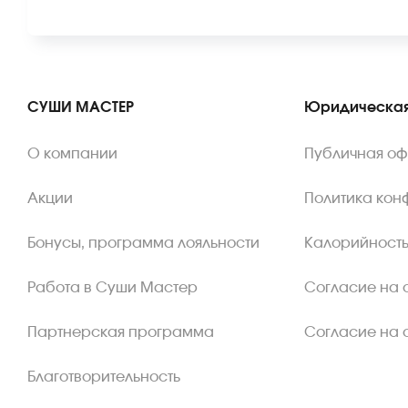
СУШИ МАСТЕР
Юридическая
О компании
Публичная о
Акции
Политика кон
Бонусы, программа лояльности
Калорийность
Работа в Суши Мастер
Согласие на 
Партнерская программа
Согласие на 
Благотворительность