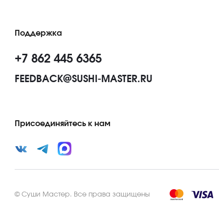
Поддержка
+7 862 445 6365
FEEDBACK@SUSHI-MASTER.RU
Присоединяйтесь к нам
©
Суши Мастер
.
Все права защищены