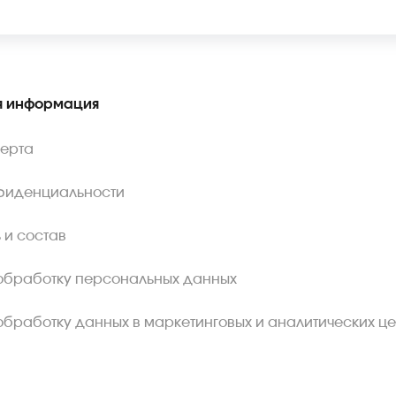
 информация
ферта
фиденциальности
 и состав
обработку персональных данных
обработку данных в маркетинговых и аналитических це