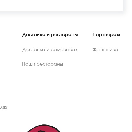
Доставка и рестораны
Партнерам
Доставка и самовывоз
Франшиза
Наши рестораны
лях